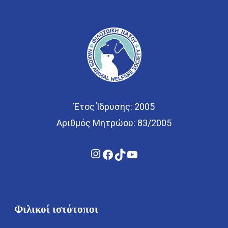
Έτος Ίδρυσης: 2005
Αριθμός Μητρώου: 83/2005
Instagram
Facebook
TikTok
YouTube
Φιλικοί ιστότοποι