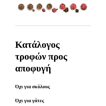
Κατάλογος
τροφών
προς
αποφυγή
Όχι
για
σκύλους
Όχι
για
γάτες