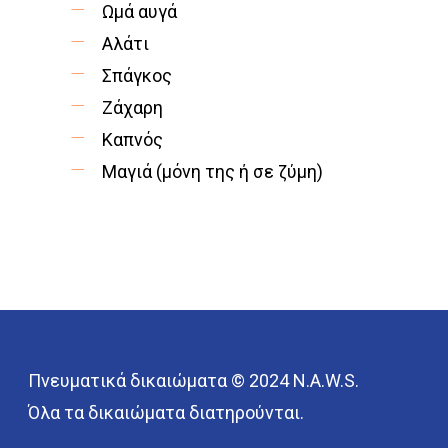
Ωμά αυγά
Αλάτι
Σπάγκος
Ζάχαρη
Καπνός
Μαγιά (μόνη της ή σε ζύμη)
Πνευματικά δικαιώματα © 2024 N.A.W.S.
Όλα τα δικαιώματα διατηρούνται.