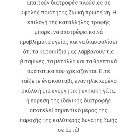
απαιτούν διατροφές πλούσιες σε
υψηλής ποιότητας ζωική πρωτεΐνη. Η
επιλογή της κατάλληλης τροφής
μπορεί να αποτρέψει κοινά
προβλήματα υγείας και να διασφαλίσει
ότι τα κατοικίδιά μας λαμβάνουν τις
βιταμίνες, τα μέταλλα και τα θρεπτικά
συστατικά που χρειάζονται. Είτε
ταΐζετε ένα κουτάβι, έναν ηλικιωμένο
σκύλο ή μια ενεργητική ενήλικη γάτα,
η εύρεση της ιδανικής διατροφής
αποτελεί σημαντικό μέρος της
παροχής της καλύτερης δυνατής ζωής
σε αυτά!