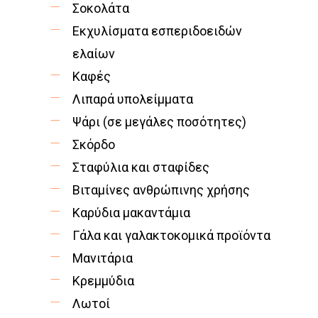
Σοκολάτα
Εκχυλίσματα εσπεριδοειδών
ελαίων
Καφές
Λιπαρά υπολείμματα
Ψάρι (σε μεγάλες ποσότητες)
Σκόρδο
Σταφύλια και σταφίδες
Βιταμίνες ανθρώπινης χρήσης
Καρύδια μακαντάμια
Γάλα και γαλακτοκομικά προϊόντα
Μανιτάρια
Κρεμμύδια
Λωτοί