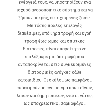
ενέργειά τους, να υποστηρίξουν ένα
ισχυρό ανοσοποιητικό σύστημα και να
ζήσουν μακρές, ευτυχισμένες ζωές.
Με τόσες πολλές επιλογές
διαθέσιμες, από ξηρά τροφή και υγρή
τροφή έως ωμές και σπιτικές
διατροφές, είναι απαραίτητο να
επιλέξουμε μια διατροφή που
ανταποκρίνεται στις συγκεκριμένες
διατροφικές ανάγκες κάθε
κατοικίδιου. Οι σκύλοι, ως παμφάγοι,
ευδοκιμούν με ένα μείγμα πρωτεϊνών,
λιπών και δημητριακών, ενώ οι γάτες,
ως υποχρεωτικοί σαρκοφάγοι,