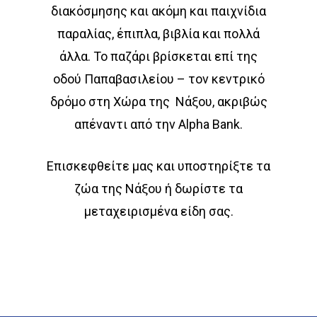
διακόσμησης και ακόμη και παιχνίδια
παραλίας, έπιπλα, βιβλία και πολλά
άλλα. Το παζάρι βρίσκεται επί της
οδού Παπαβασιλείου – τον κεντρικό
δρόμο στη Χώρα της Νάξου, ακριβώς
απέναντι από την Alpha Bank.
Επισκεφθείτε μας και υποστηρίξτε τα
ζώα της Νάξου ή δωρίστε τα
μεταχειρισμένα είδη σας.