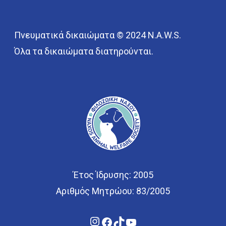
Πνευματικά δικαιώματα © 2024 N.A.W.S.
Όλα τα δικαιώματα διατηρούνται.
Έτος Ίδρυσης: 2005
Αριθμός Μητρώου: 83/2005
Instagram
Facebook
TikTok
YouTube